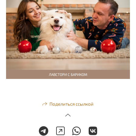
ЛАВСТОРИ С БАРИКОМ
Поделиться ссылкой