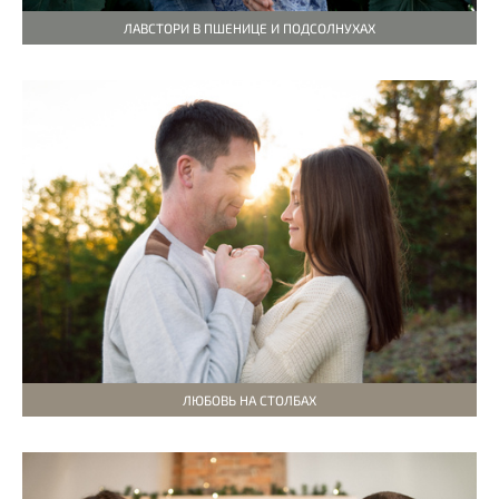
ЛАВСТОРИ В ПШЕНИЦЕ И ПОДСОЛНУХАХ
ЛЮБОВЬ НА СТОЛБАХ