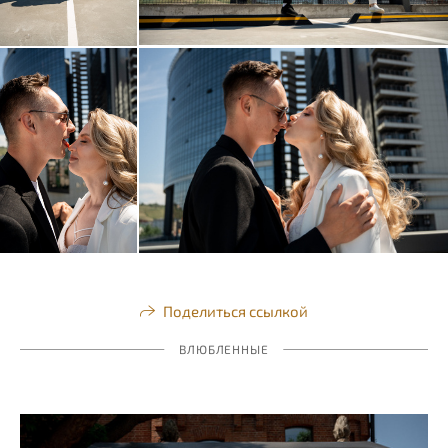
Поделиться ссылкой
ВЛЮБЛЕННЫЕ