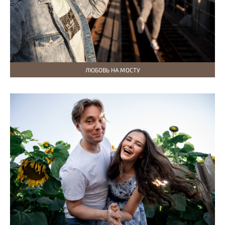
ЛЮБОВЬ НА МОСТУ