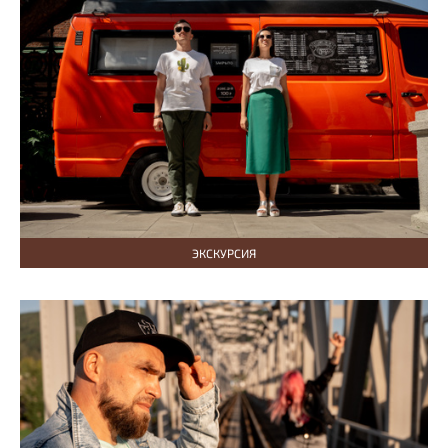
ЭКСКУРСИЯ