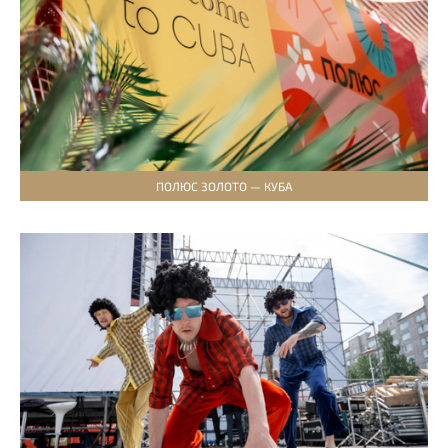
ПОЛЮС ЗОЛОТО — КУБА