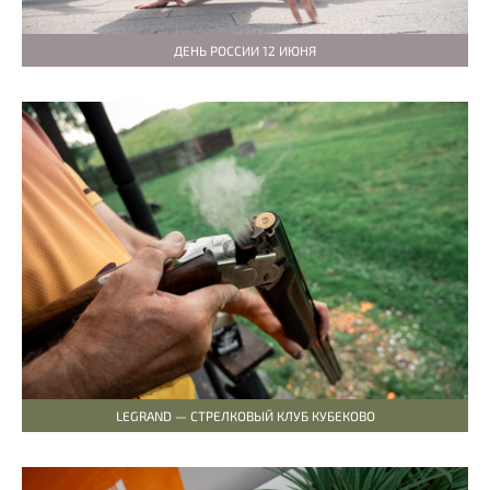
ДЕНЬ РОССИИ 12 ИЮНЯ
LEGRAND — СТРЕЛКОВЫЙ КЛУБ КУБЕКОВО