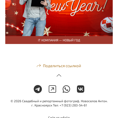
IT КОМПАНИЯ — НОВЫЙ ГОД
Поделиться ссылкой
© 2026 Свадебный и репортажный фотограф, Новоселов Антон.
г. Красноярск Тел: +7 (923) 283-54-61
Сайт от
wfolio