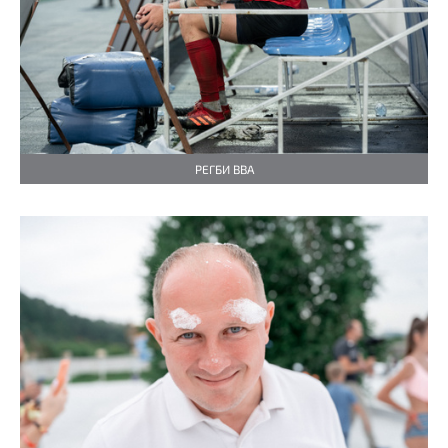
РЕГБИ BBA