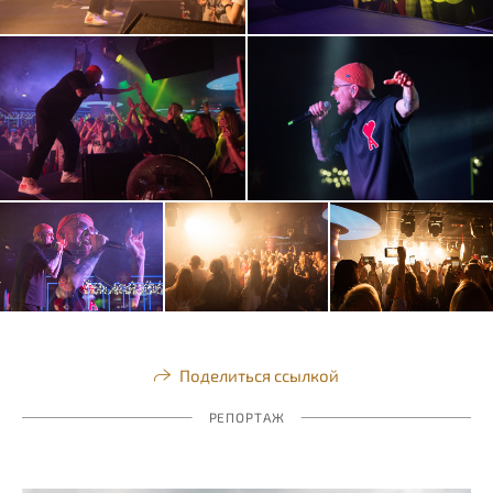
Поделиться ссылкой
РЕПОРТАЖ