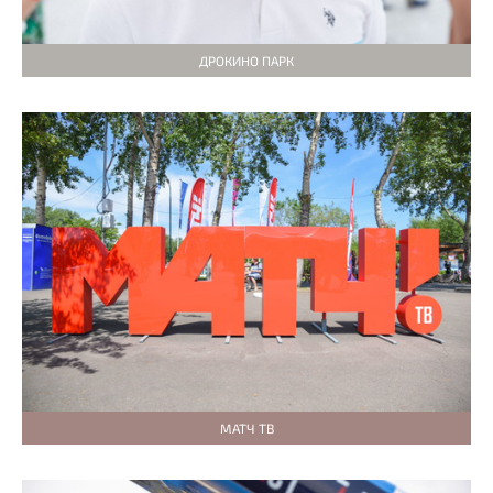
ДРОКИНО ПАРК
МАТЧ ТВ