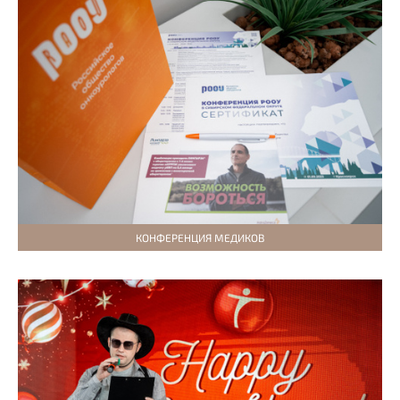
КОНФЕРЕНЦИЯ МЕДИКОВ