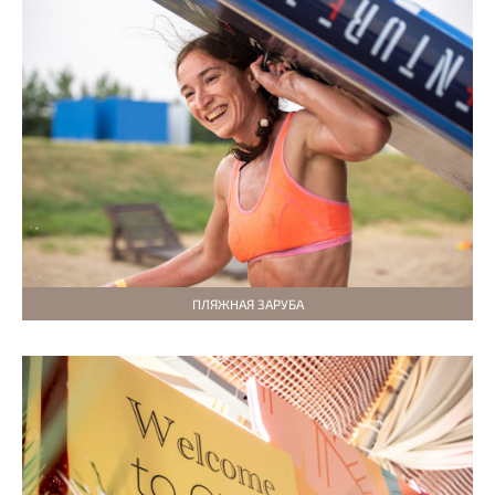
ПЛЯЖНАЯ ЗАРУБА