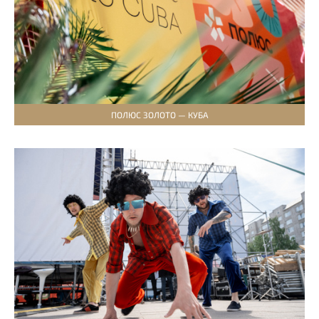
ПОЛЮС ЗОЛОТО — КУБА