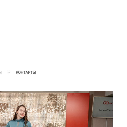
Ы
КОНТАКТЫ